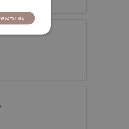
 WSZYSTKIE
?