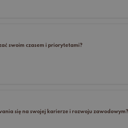
zać swoim czasem i priorytetami?
ania się na swojej karierze i rozwoju zawodowym