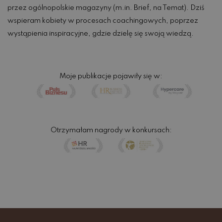
przez ogólnopolskie magazyny (m.in. Brief, na Temat). Dziś
wspieram kobiety w procesach coachingowych, poprzez
wystąpienia inspiracyjne, gdzie dzielę się swoją wiedzą.
Moje publikacje pojawiły się w:
Otrzymałam nagrody w konkursach: