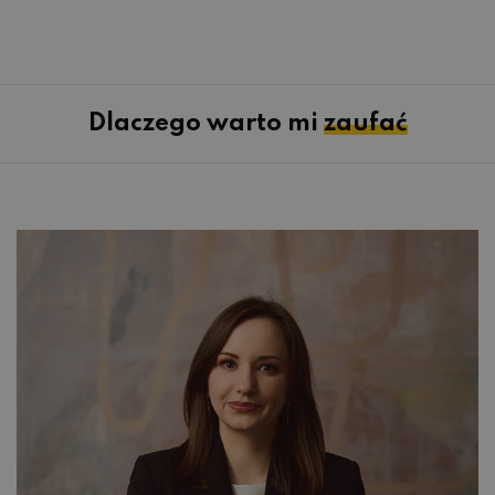
Dlaczego warto mi
zaufać