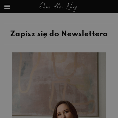
Zapisz się do Newslettera