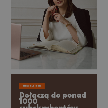
NEWSLETTER
Dołączą do ponad
1000