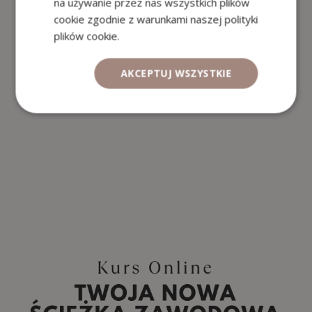
na używanie przez nas wszystkich plików
cookie zgodnie z warunkami naszej polityki
plików cookie.
AKCEPTUJ WSZYSTKIE