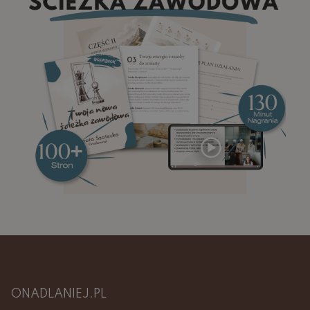
ONADLANIEJ.PL