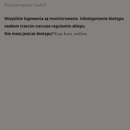
Nie pamiętasz hasła?
Wszystkie logowania są monitorowane. Udostępnianie dostępu
osobom trzecim narusza regulamin sklepu.
Nie masz jeszcze dostępu?
Kup kurs online