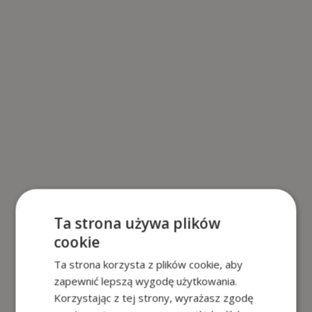
Ta strona używa plików
cookie
Ta strona korzysta z plików cookie, aby
zapewnić lepszą wygodę użytkowania.
Korzystając z tej strony, wyrażasz zgodę