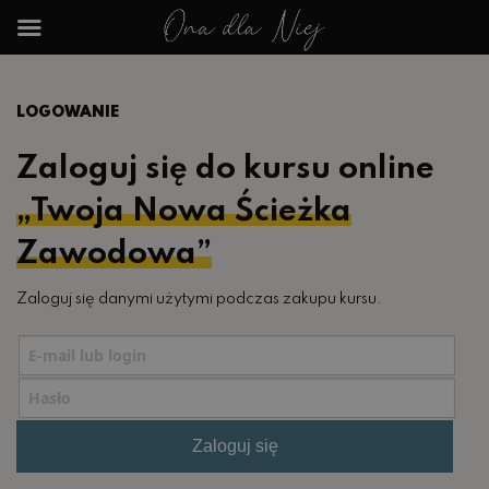
LOGOWANIE
Zaloguj się do kursu online
„Twoja Nowa Ścieżka
Zawodowa”
Zaloguj się danymi użytymi podczas zakupu kursu.
Zaloguj się