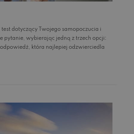
ny test dotyczący Twojego samopoczucia i
pytanie, wybierając jedną z trzech opcji:
 odpowiedź, która najlepiej odzwierciedla