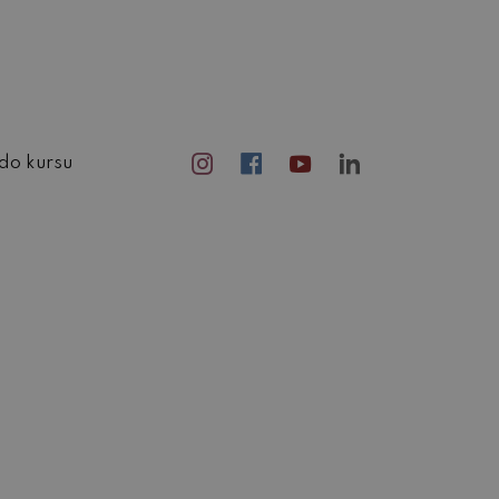
do kursu