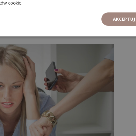
ików cookie.
AKCEPTUJ