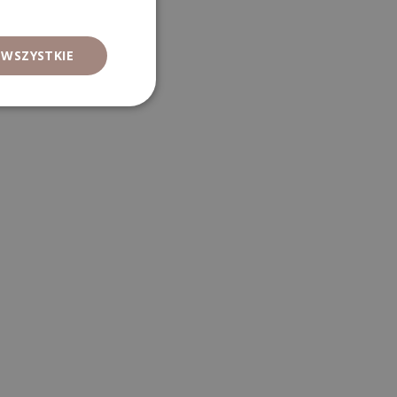
 WSZYSTKIE