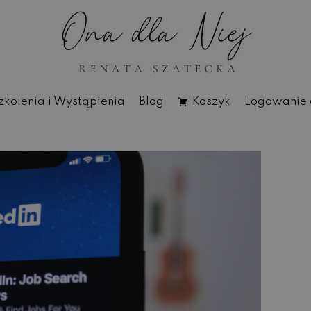
zkolenia i Wystąpienia
Blog
Koszyk
Logowanie 