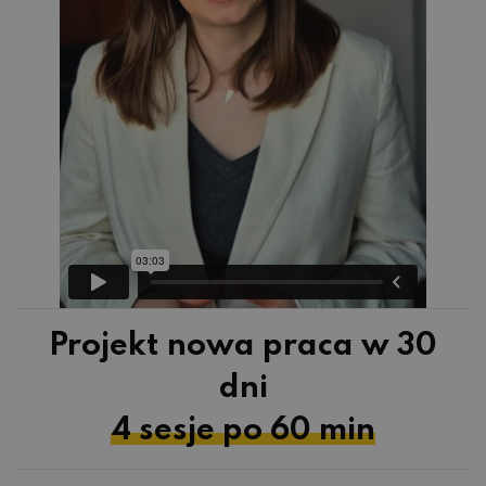
Projekt nowa praca w 30
dni
4 sesje po 60 min