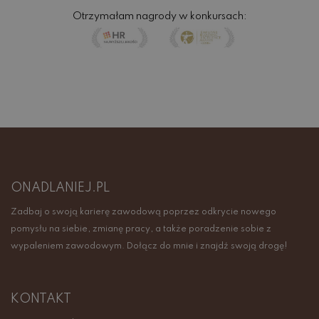
Otrzymałam nagrody w konkursach:
ONADLANIEJ.PL
Zadbaj o swoją karierę zawodową poprzez odkrycie nowego
pomysłu na siebie, zmianę pracy, a także poradzenie sobie z
wypaleniem zawodowym. Dołącz do mnie i znajdź swoją drogę!
KONTAKT