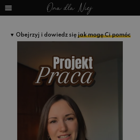
▼ Obejrzyj i dowiedz się
jak mogę Ci pomóc