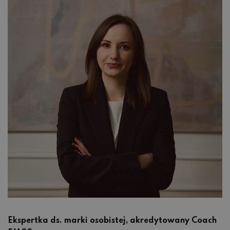
Ekspertka ds. marki osobistej, akredytowany Coach