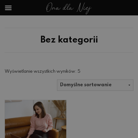
Bez kategorii
Wyświetlanie wszystkich wyników: 5