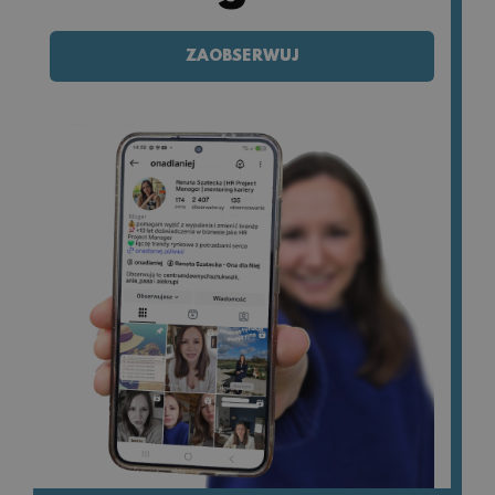
ZAOBSERWUJ