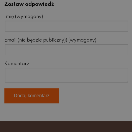
Zostaw odpowiedź
Imię (wymagany)
Email (nie będzie publiczny)) (wymagany)
Komentarz