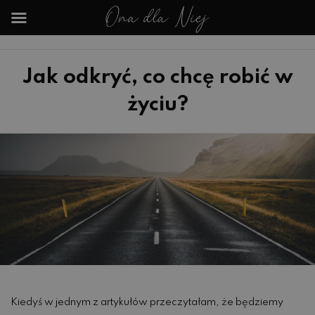
Jak odkryć, co chcę robić w
życiu?
Kiedyś w jednym z artykułów przeczytałam, że będziemy