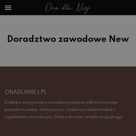
Doradztwo zawodowe New
ONADLANIEJ.PL
Zadbaj o swoją karierę zawodową poprzez odkrycie nowego
pomysłu na siebie, zmianę pracy, a także poradzenie sobie z
wypaleniem zawodowym. Dołącz do mnie i znajdź swoją drogę!