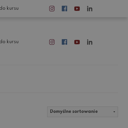
do kursu
do kursu