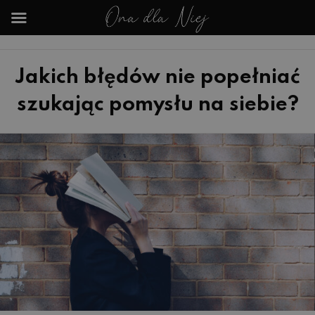
Jakich błędów nie popełniać
szukając pomysłu na siebie?