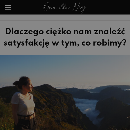
Dlaczego ciężko nam znaleźć
satysfakcję w tym, co robimy?