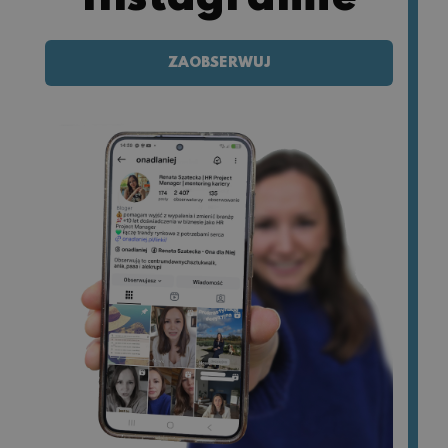
ZAOBSERWUJ