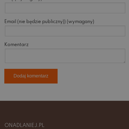
Email (nie będzie publiczny)) (wymagany)
Komentarz
ONADLANIEJ.PL