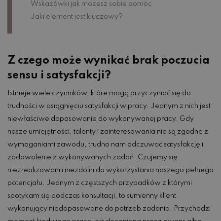
Wskazówki jak możesz sobie pomóc
Jaki element jest kluczowy?
Z czego może wynikać brak poczucia
sensu i satysfakcji?
Istnieje wiele czynników, które mogą przyczyniać się do
trudności w osiągnięciu satysfakcji w pracy. Jednym z nich jest
niewłaściwe dopasowanie do wykonywanej pracy. Gdy
nasze umiejętności, talenty i zainteresowania nie są zgodne z
wymaganiami zawodu, trudno nam odczuwać satysfakcję i
zadowolenie z wykonywanych zadań. Czujemy się
niezrealizowani i niezdolni do wykorzystania naszego pełnego
potencjału. Jednym z częstszych przypadków z którymi
spotykam się podczas konsultacji, to sumienny klient
wykonujący niedopasowane do potrzeb zadania. Przychodzi