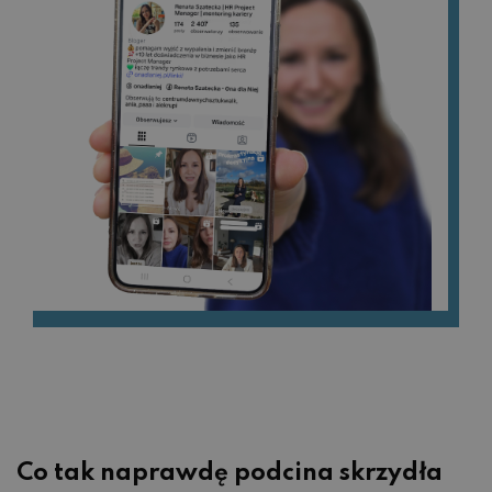
Co tak naprawdę podcina skrzydła