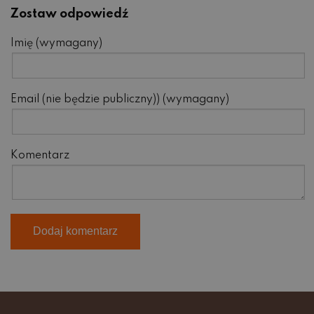
Zostaw odpowiedź
Imię (wymagany)
Email (nie będzie publiczny)) (wymagany)
Komentarz