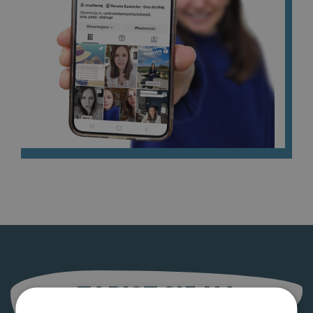
ZAPISZ SIĘ NA