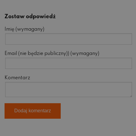
Zostaw odpowiedź
Imię (wymagany)
Email (nie będzie publiczny)) (wymagany)
Komentarz