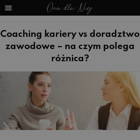
Coaching kariery vs doradztwo
zawodowe – na czym polega
różnica?