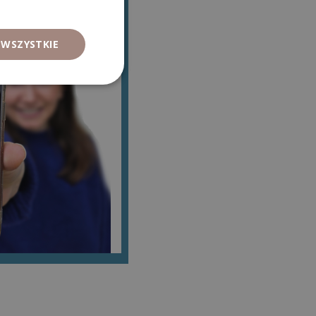
 WSZYSTKIE