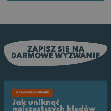
ZAPISZ SIĘ NA
DARMOWE WYZWANIE
DARMOWE WYZWANIE
Jak uniknąć
najczęstszych błędów