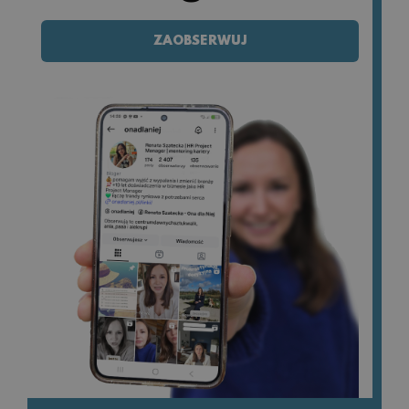
ZAOBSERWUJ