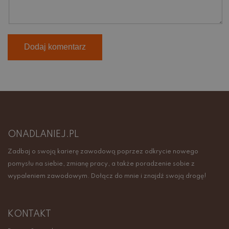
ONADLANIEJ.PL
Zadbaj o swoją karierę zawodową poprzez odkrycie nowego
pomysłu na siebie, zmianę pracy, a także poradzenie sobie z
wypaleniem zawodowym. Dołącz do mnie i znajdź swoją drogę!
KONTAKT