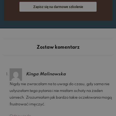
Zapisz się na darmowe szkolenie
Zostaw komentarz
Kinga Malinowska
Nigdy nie zwracałam na to uwagi do czasu, gdy sama nie
usłyszałam tego pytania i nie miałam ochoty na żaden
uśmiech. Zrozumiałam jak bardzo takie oczekiwania mogą
frustrować i męczyć.