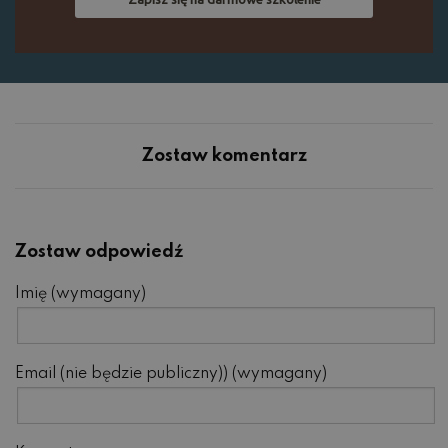
Zostaw komentarz
Zostaw odpowiedź
Imię (wymagany)
Email (nie będzie publiczny)) (wymagany)