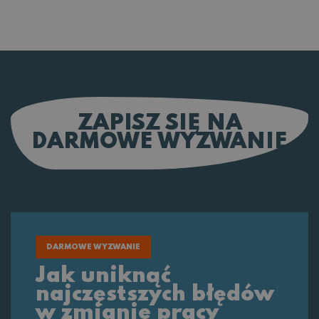
ZAPISZ SIĘ NA
DARMOWE WYZWANIE
DARMOWE WYZWANIE
Jak uniknąć
najczęstszych błędów
w zmianie pracy