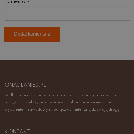
Komentarz
ONADLANIEJ.PL
Zadbaj o swoją karierę zawodową poprzez odkrycie nowego
pomysłu na siebie, zmianę pracy, a także poradzenie sobie z
wypaleniem zawodowym. Dołącz do mnie i znajdź swoją drogę!
KONTAKT