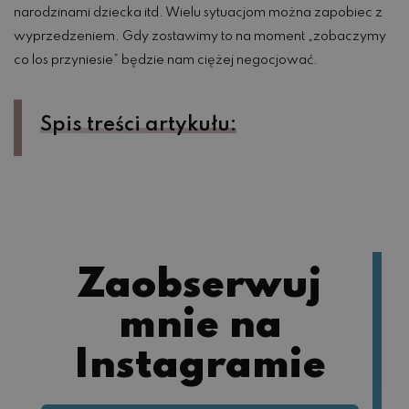
narodzinami dziecka itd. Wielu sytuacjom można zapobiec z
wyprzedzeniem. Gdy zostawimy to na moment „zobaczymy
co los przyniesie” będzie nam ciężej negocjować.
Spis treści artykułu:
Zaobserwuj
mnie na
Instagramie