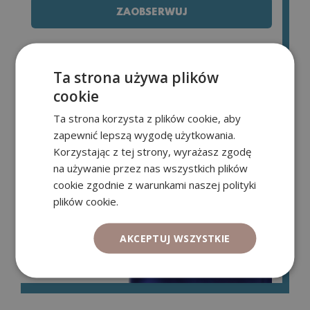
ZAOBSERWUJ
Ta strona używa plików
cookie
Ta strona korzysta z plików cookie, aby
zapewnić lepszą wygodę użytkowania.
Korzystając z tej strony, wyrażasz zgodę
na używanie przez nas wszystkich plików
cookie zgodnie z warunkami naszej polityki
plików cookie.
AKCEPTUJ WSZYSTKIE