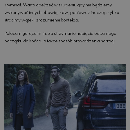
kryminał. Warto obejrzeć w skupieniu gdy nie będziemy
wykonywać innych obowiązków, ponieważ inaczej szybko
stracimy wątek i zrozumienie kontekstu.
Polecam gorąco m.in. za utrzymanie napięcia od samego
początku do końca, a także sposób prowadzenia narracji.