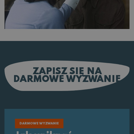
ZAPISZ SIĘ NA
DARMOWE WYZWANIE
DARMOWE WYZWANIE