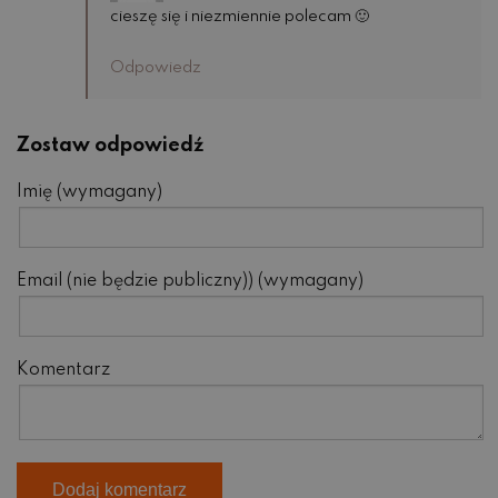
cieszę się i niezmiennie polecam 🙂
Odpowiedz
Zostaw odpowiedź
Imię (wymagany)
Email (nie będzie publiczny)) (wymagany)
Komentarz