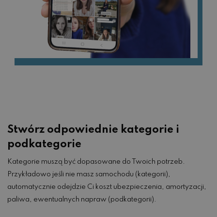
Stwórz odpowiednie kategorie i
podkategorie
Kategorie muszą być dopasowane do Twoich potrzeb.
Przykładowo jeśli nie masz samochodu (kategorii),
automatycznie odejdzie Ci koszt ubezpieczenia, amortyzacji,
paliwa, ewentualnych napraw (podkategorii).