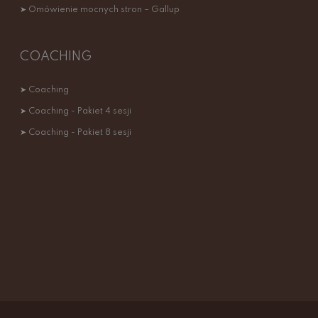
➤ Omówienie mocnych stron – Gallup
COACHING
➤ Coaching
➤ Coaching - Pakiet 4 sesji
➤ Coaching - Pakiet 8 sesji